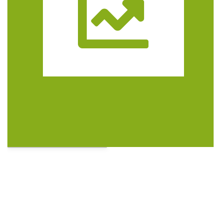
Trasa