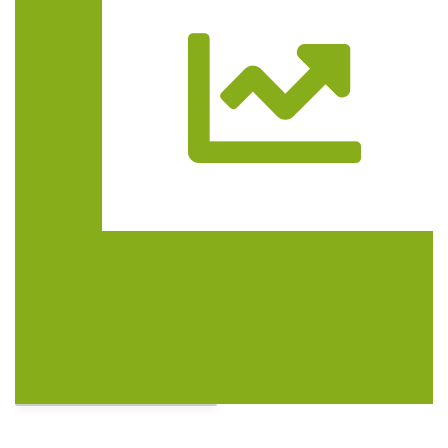
Trasa