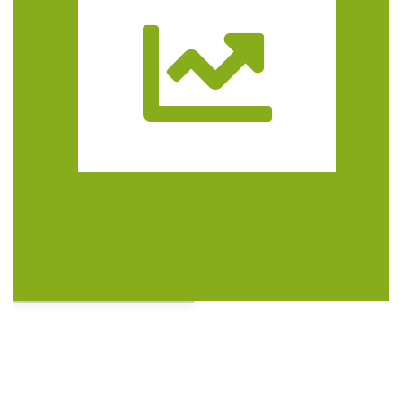
Trasa