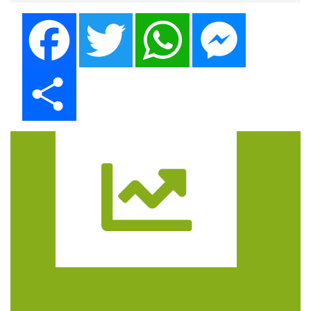
Facebook
Twitter
WhatsApp
Messenger
Share
Trasa