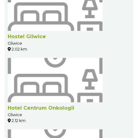
Hostel Gliwice
Gliwice
2.02 km
Hotel Centrum Onkologii
Gliwice
2.12 km