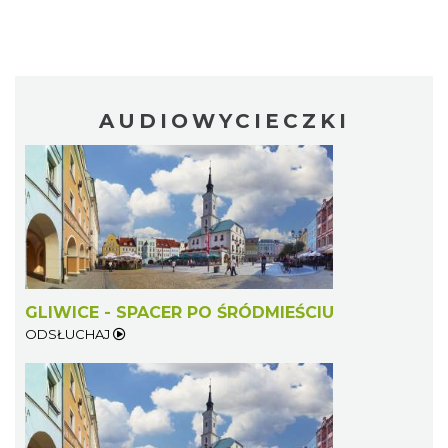
AUDIOWYCIECZKI
GLIWICE - SPACER PO ŚRÓDMIEŚCIU
ODSŁUCHAJ