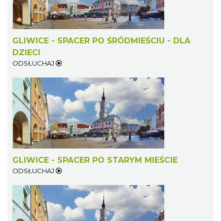
GLIWICE - SPACER PO ŚRÓDMIEŚCIU - DLA
DZIECI
ODSŁUCHAJ
GLIWICE - SPACER PO STARYM MIEŚCIE
ODSŁUCHAJ