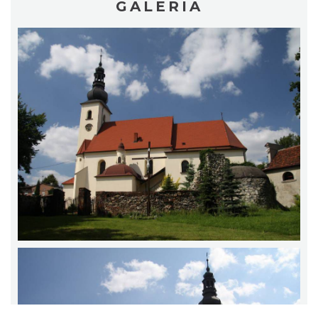
GALERIA