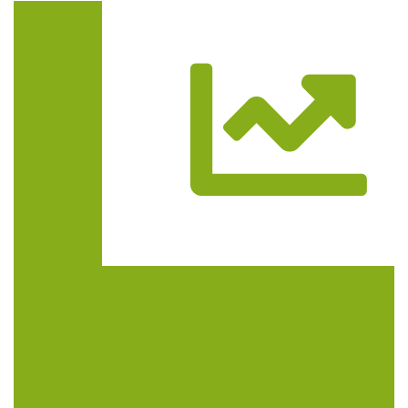
Trasa