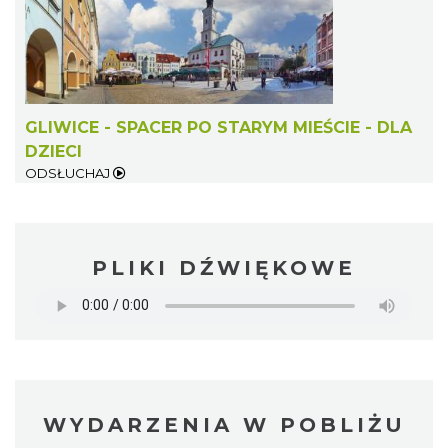
GLIWICE - SPACER PO STARYM MIEŚCIE - DLA
DZIECI
ODSŁUCHAJ
PLIKI DŹWIĘKOWE
WYDARZENIA W POBLIŻU