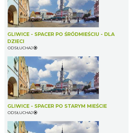
GLIWICE - SPACER PO ŚRÓDMIEŚCIU - DLA
DZIECI
ODSŁUCHAJ
GLIWICE - SPACER PO STARYM MIEŚCIE
ODSŁUCHAJ