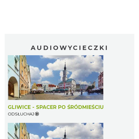
AUDIOWYCIECZKI
GLIWICE - SPACER PO ŚRÓDMIEŚCIU
ODSŁUCHAJ