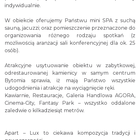
indywidualnie.
W obiekcie oferujemy Państwu mini SPA z suchą
sauną, jacuzzi; oraz pomieszczenie przeznaczone do
organizowania różnego rodzaju spotkań (z
możliwością aranżacji sali konferencyjnej dla ok. 25
osób).
Atrakcyjne usytuowanie obiektu w zabytkowej,
odrestaurowanej kamienicy w samym centrum
Bytomia sprawia, iż mają Państwo wszystkie
udogodnienia i atrakcje na wyciągnięcie ręki.
Kawiarnie, Restauracje, Galeria Handlowa AGORA,
Cinema-City, Fantasy Park – wszystko oddalone
zaledwie o kilkadziesiąt metrów.
Apart – Lux to ciekawa kompozycja tradycji i