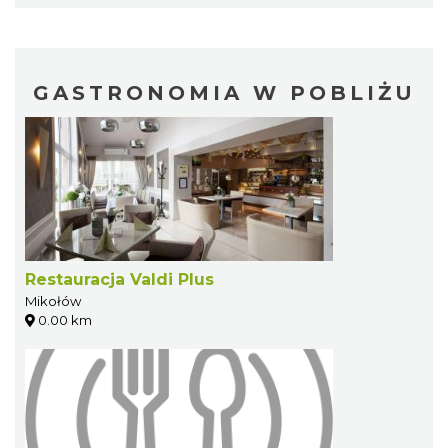
GASTRONOMIA W POBLIŻU
Restauracja Valdi Plus
Mikołów
0.00 km