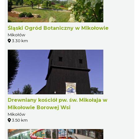
Śląski Ogród Botaniczny w Mikołowie
Mikołów
3.30 km
Drewniany kościół pw. św. Mikołaja w
Mikołowie Borowej Wsi
Mikołów
3.50 km