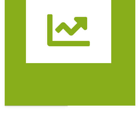
Trasa