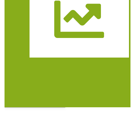
Trasa