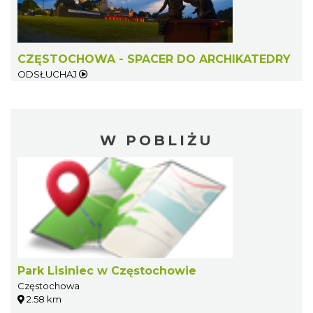
CZĘSTOCHOWA - SPACER DO ARCHIKATEDRY
ODSŁUCHAJ
W POBLIŻU
Park Lisiniec w Częstochowie
Częstochowa
2.58 km