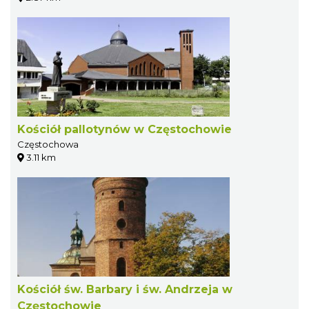
Kościół pallotynów w Częstochowie
Częstochowa
3.11 km
Kościół św. Barbary i św. Andrzeja w
Częstochowie