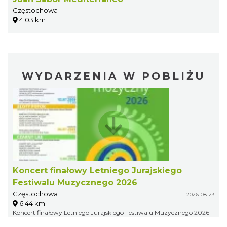
Częstochowa
4.03 km
WYDARZENIA W POBLIŻU
Koncert finałowy Letniego Jurajskiego
Festiwalu Muzycznego 2026
Częstochowa
2026-08-23
6.44 km
Koncert finałowy Letniego Jurajskiego Festiwalu Muzycznego 2026