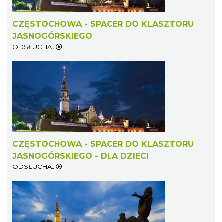
CZĘSTOCHOWA - SPACER DO KLASZTORU
JASNOGÓRSKIEGO
ODSŁUCHAJ
CZĘSTOCHOWA - SPACER DO KLASZTORU
JASNOGÓRSKIEGO - DLA DZIECI
ODSŁUCHAJ