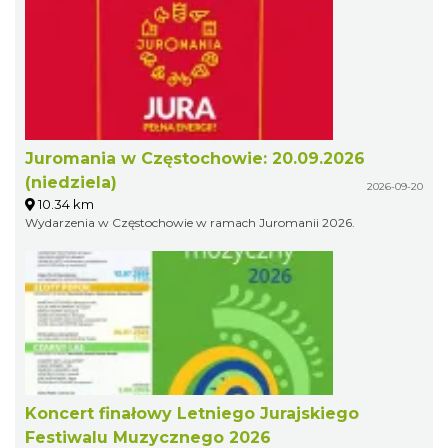
Juromania w Częstochowie: 20.09.2026
(niedziela)
2026-09-20
10.34 km
Wydarzenia w Częstochowie w ramach Juromanii 2026.
Koncert finałowy Letniego Jurajskiego
Festiwalu Muzycznego 2026