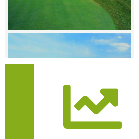
Trasa