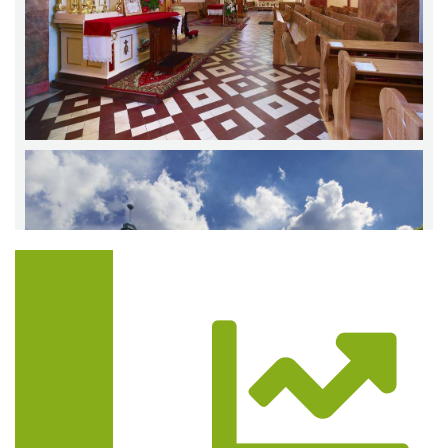
Trasa