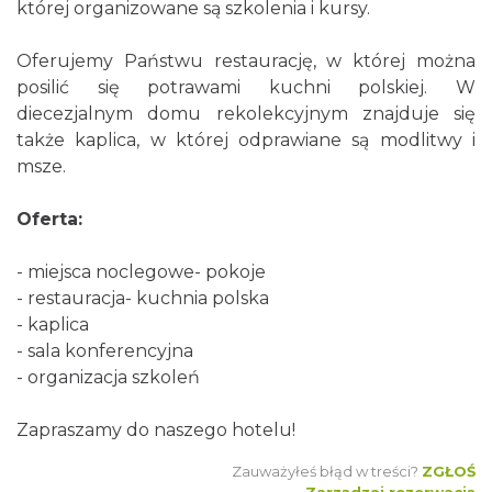
której organizowane są szkolenia i kursy.
Oferujemy Państwu restaurację, w której można
posilić się potrawami kuchni polskiej. W
diecezjalnym domu rekolekcyjnym znajduje się
także kaplica, w której odprawiane są modlitwy i
msze.
Oferta:
- miejsca noclegowe- pokoje
- restauracja- kuchnia polska
- kaplica
- sala konferencyjna
- organizacja szkoleń
Zapraszamy do naszego hotelu!
Zauważyłeś błąd w treści?
ZGŁOŚ