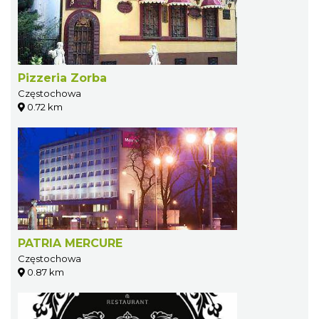
Pizzeria Zorba
Częstochowa
0.72 km
PATRIA MERCURE
Częstochowa
0.87 km