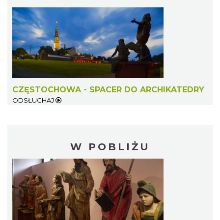
CZĘSTOCHOWA - SPACER DO ARCHIKATEDRY
ODSŁUCHAJ
W POBLIŻU