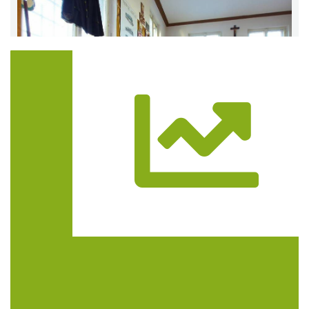
Trasa