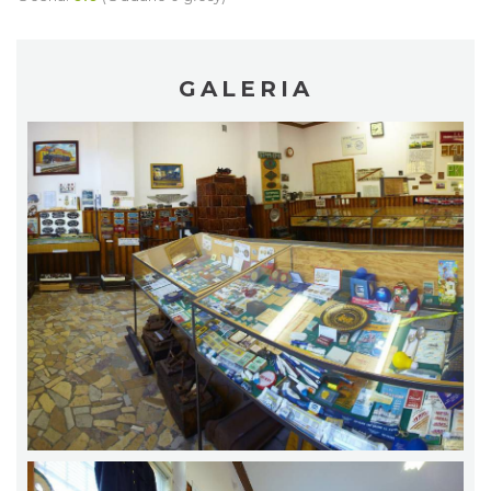
GALERIA