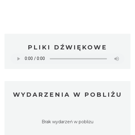
PLIKI DŹWIĘKOWE
WYDARZENIA W POBLIŻU
Brak wydarzeń w pobliżu