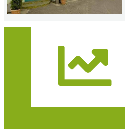
Trasa