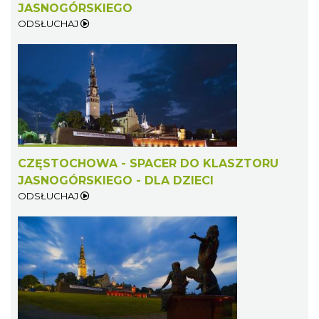
JASNOGÓRSKIEGO
ODSŁUCHAJ
CZĘSTOCHOWA - SPACER DO KLASZTORU
JASNOGÓRSKIEGO - DLA DZIECI
ODSŁUCHAJ