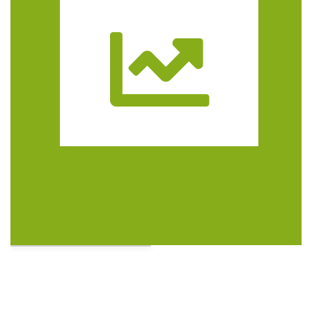
Trasa