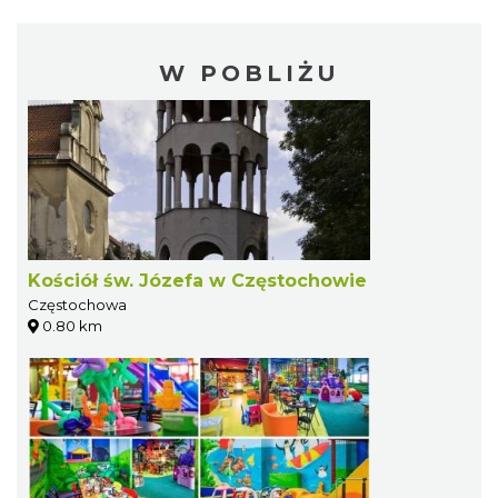
W POBLIŻU
Kościół św. Józefa w Częstochowie
Częstochowa
0.80 km