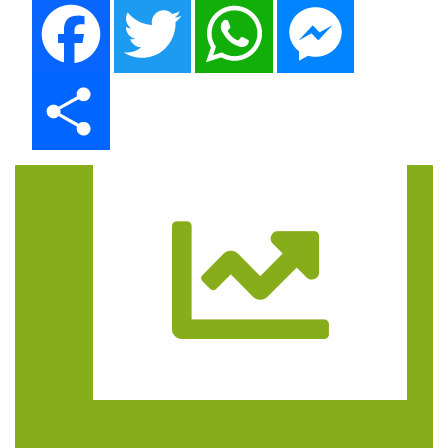
Facebook
Twitter
WhatsApp
Messenger
Share
Trasa