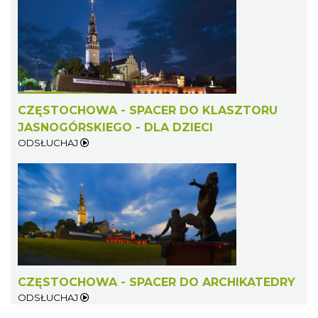
CZĘSTOCHOWA - SPACER DO KLASZTORU
JASNOGÓRSKIEGO - DLA DZIECI
ODSŁUCHAJ
CZĘSTOCHOWA - SPACER DO ARCHIKATEDRY
ODSŁUCHAJ