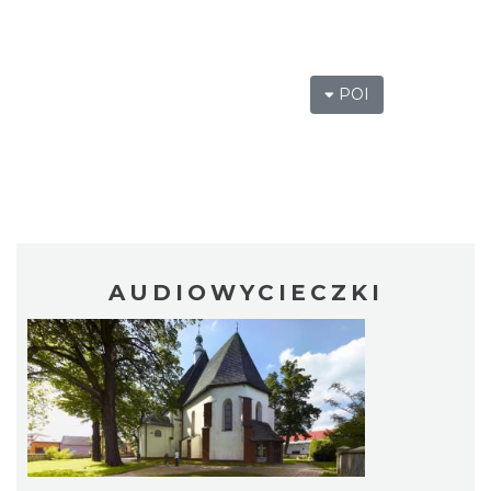
POI
AUDIOWYCIECZKI