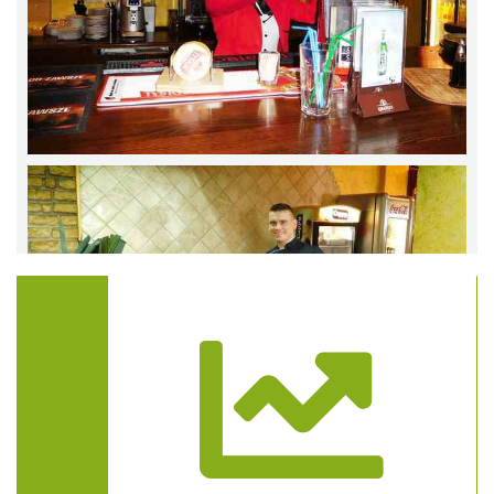
Trasa