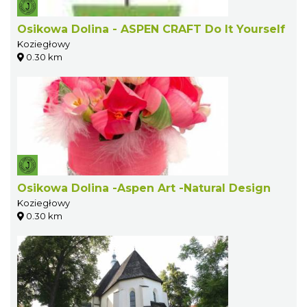
Osikowa Dolina - ASPEN CRAFT Do It Yourself
Koziegłowy
0.30 km
Osikowa Dolina -Aspen Art -Natural Design
Koziegłowy
0.30 km