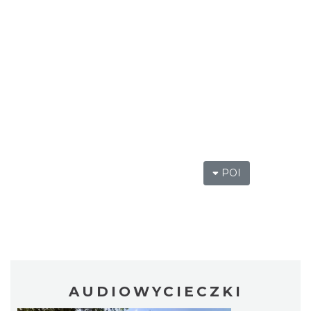
POI
AUDIOWYCIECZKI