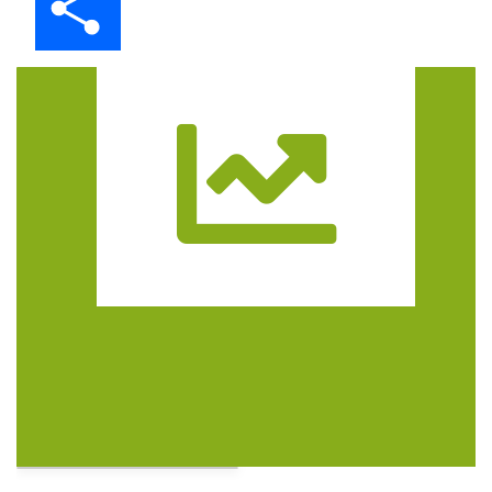
Trasa