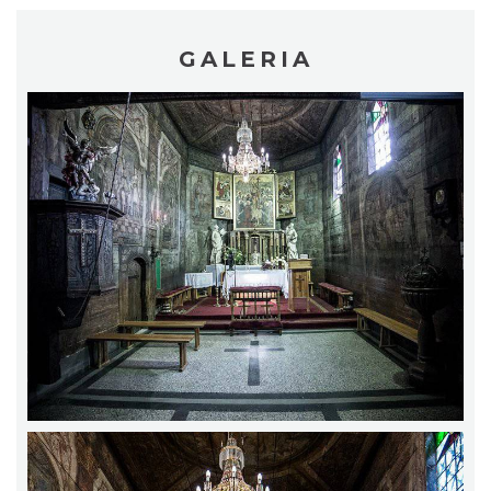
GALERIA