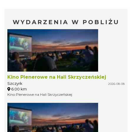
WYDARZENIA W POBLIŻU
Kino Plenerowe na Hali Skrzyczeńskiej
Szczyrk
2026-08-08
6.00 km
Kino Plenerowe na Hali Skrzyczeńskiej