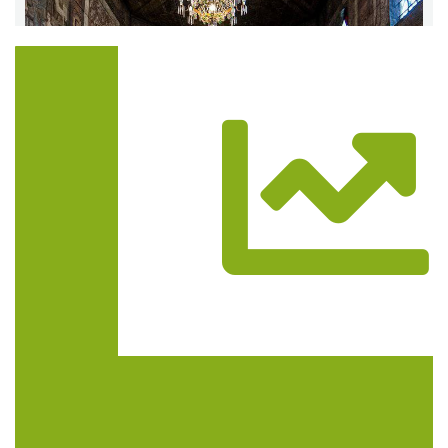
Trasa