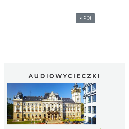
POI
AUDIOWYCIECZKI