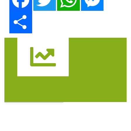
Share
Trasa