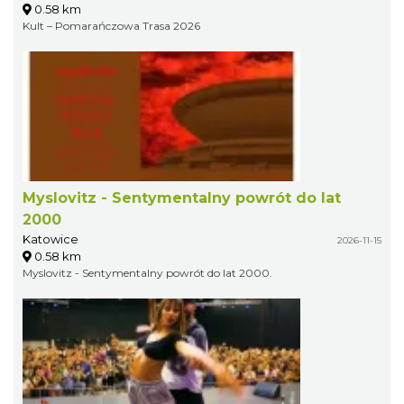
0.58 km
Kult – Pomarańczowa Trasa 2026
Myslovitz - Sentymentalny powrót do lat
2000
Katowice
2026-11-15
0.58 km
Myslovitz - Sentymentalny powrót do lat 2000.