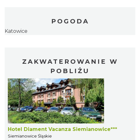
POGODA
Katowice
ZAKWATEROWANIE W
POBLIŻU
Hotel Diament Vacanza Siemianowice***
Siemianowice Śląskie