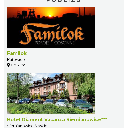
Familok
Katowice
0.76 km
Hotel Diament Vacanza Siemianowice***
Siemianowice Śląskie