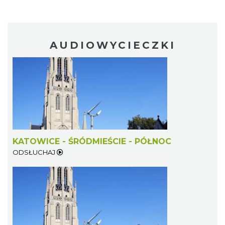
AUDIOWYCIECZKI
KATOWICE - ŚRÓDMIEŚCIE - PÓŁNOC
ODSŁUCHAJ