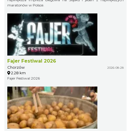
maratonów w Polsce.
Fajer Festiwal 2026
Chorzów
2026-08-28
2.28 km
Fajer Festiwal 2026