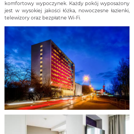
komfortowy wypoczynek. Każdy pokój wyposażony
jest w wysokiej jakości łóżka, nowoczesne łazienki,
telewizory oraz bezpłatne Wi-Fi.