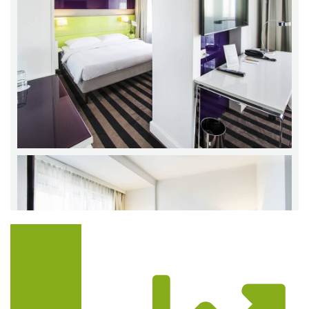
Trasa