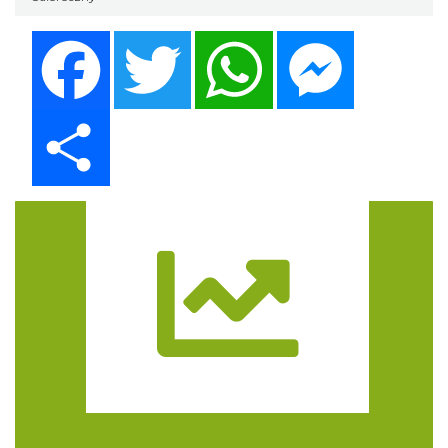
Facebook
Twitter
WhatsApp
Messenger
Share
Trasa