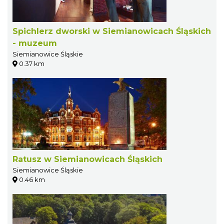
Spichlerz dworski w Siemianowicach Śląskich
- muzeum
Siemianowice Śląskie
0.37 km
Ratusz w Siemianowicach Śląskich
Siemianowice Śląskie
0.46 km