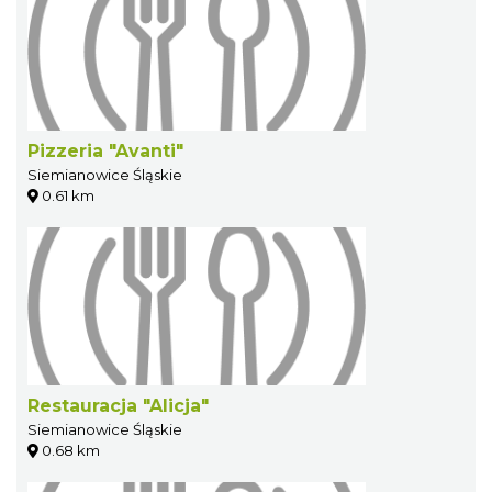
Pizzeria "Avanti"
Siemianowice Śląskie
0.61 km
Restauracja "Alicja"
Siemianowice Śląskie
0.68 km