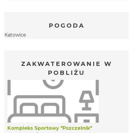
POGODA
Katowice
ZAKWATEROWANIE W
POBLIŻU
Kompleks Sportowy "Pszczelnik"