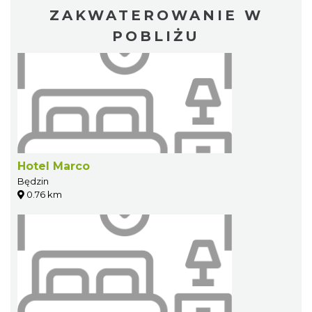
ZAKWATEROWANIE W
POBLIŻU
Hotel Marco
Będzin
0.76 km