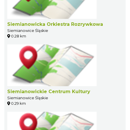
Siemianowicka Orkiestra Rozrywkowa
Siemianowice Śląskie
0.28 km
Siemianowickie Centrum Kultury
Siemianowice Śląskie
0.29 km