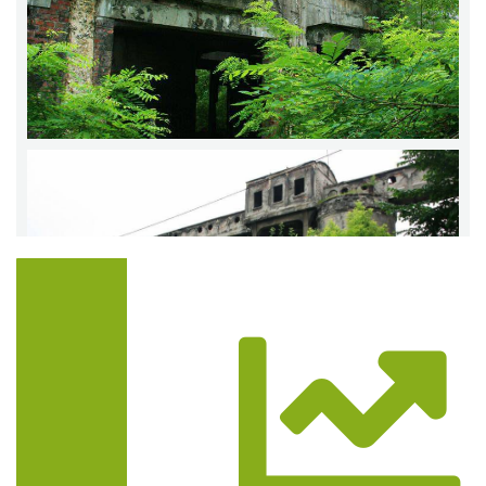
Trasa