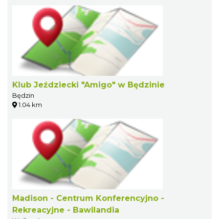
Klub Jeździecki "Amigo" w Będzinie
Będzin
1.04 km
Madison - Centrum Konferencyjno -
Rekreacyjne - Bawilandia