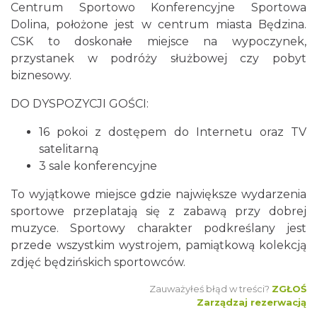
Centrum Sportowo Konferencyjne Sportowa
Dolina, położone jest w centrum miasta Będzina.
CSK to doskonałe miejsce na wypoczynek,
przystanek w podróży służbowej czy pobyt
biznesowy.
DO DYSPOZYCJI GOŚCI:
16 pokoi z dostępem do Internetu oraz TV
satelitarną
3 sale konferencyjne
To wyjątkowe miejsce gdzie największe wydarzenia
sportowe przeplatają się z zabawą przy dobrej
muzyce. Sportowy charakter podkreślany jest
przede wszystkim wystrojem, pamiątkową kolekcją
zdjęć będzińskich sportowców.
Zauważyłeś błąd w treści?
ZGŁOŚ
Zarządzaj rezerwacją