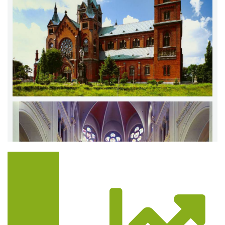
Trasa