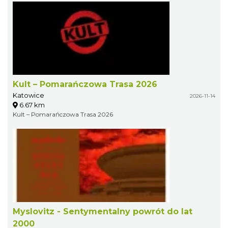
Kult – Pomarańczowa Trasa 2026
Katowice
2026-11-14
6.67 km
Kult – Pomarańczowa Trasa 2026
Myslovitz - Sentymentalny powrót do lat
2000