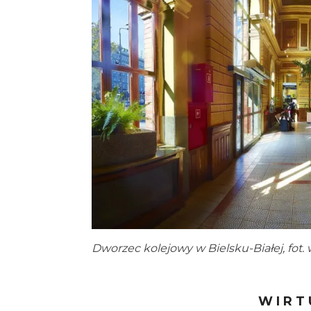
Dworzec kolejowy w Bielsku-Białej, fot.
WIRT