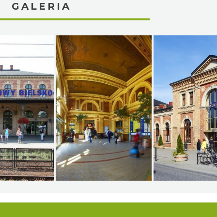
GALERIA