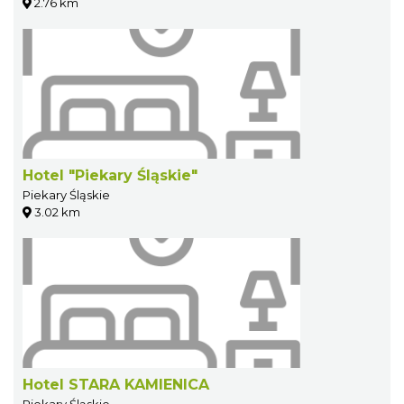
2.76 km
Hotel "Piekary Śląskie"
Piekary Śląskie
3.02 km
Hotel STARA KAMIENICA