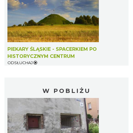
PIEKARY ŚLĄSKIE - SPACERKIEM PO
HISTORYCZNYM CENTRUM
ODSŁUCHAJ
W POBLIŻU