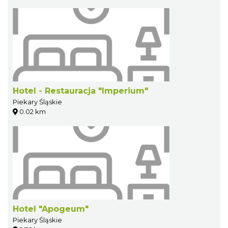
Hotel - Restauracja "Imperium"
Piekary Śląskie
0.02 km
Hotel "Apogeum"
Piekary Śląskie