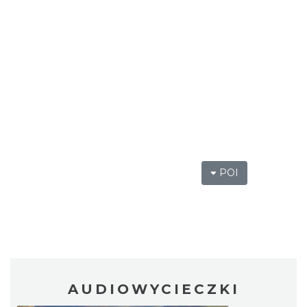
POI
AUDIOWYCIECZKI