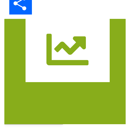
Trasa