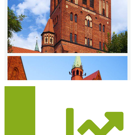
Trasa