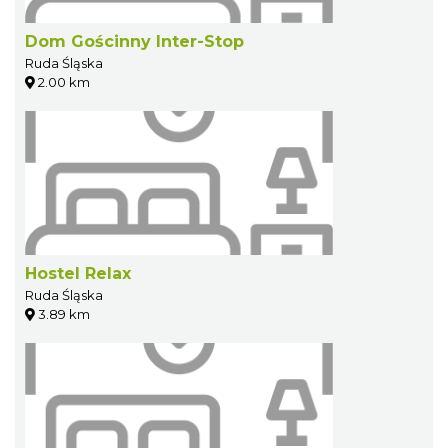
Dom Gościnny Inter-Stop
Ruda Śląska
2.00 km
Hostel Relax
Ruda Śląska
3.89 km