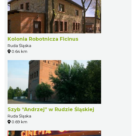
Kolonia Robotnicza Ficinus
Ruda Śląska
0.64 km
Szyb “Andrzej” w Rudzie Śląskiej
Ruda Śląska
0.69 km