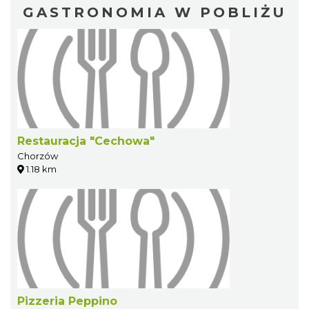
GASTRONOMIA W POBLIŻU
Restauracja "Cechowa"
Chorzów
1.18 km
Pizzeria Peppino