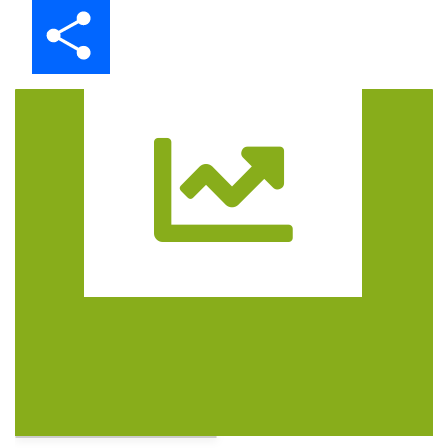
Share
Trasa