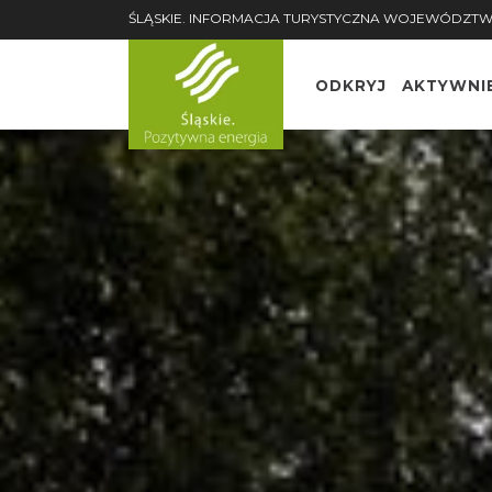
ŚLĄSKIE. INFORMACJA TURYSTYCZNA WOJEWÓDZTW
ODKRYJ
AKTYWNI