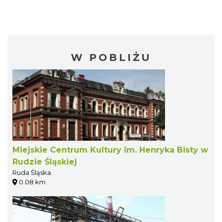
W POBLIŻU
Miejskie Centrum Kultury im. Henryka Bisty w
Rudzie Śląskiej
Ruda Śląska
0.08 km