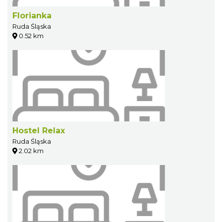
Florianka
Ruda Śląska
0.52 km
Hostel Relax
Ruda Śląska
2.02 km