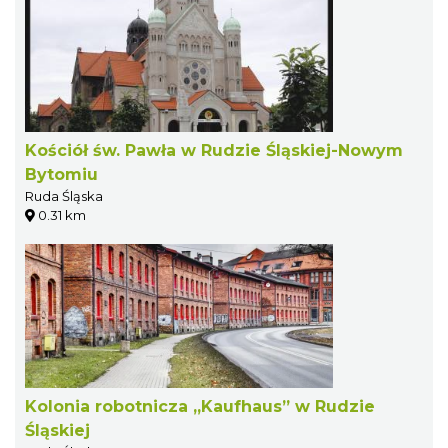
Kościół św. Pawła w Rudzie Śląskiej-Nowym
Bytomiu
Ruda Śląska
0.31 km
Kolonia robotnicza „Kaufhaus” w Rudzie
Śląskiej