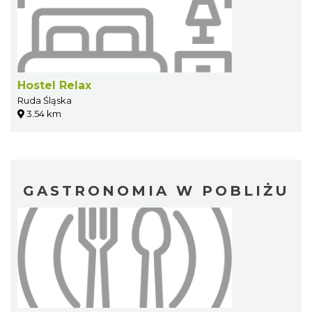
Hostel Relax
Ruda Śląska
3.54 km
GASTRONOMIA W POBLIŻU