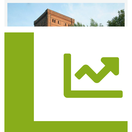
Trasa