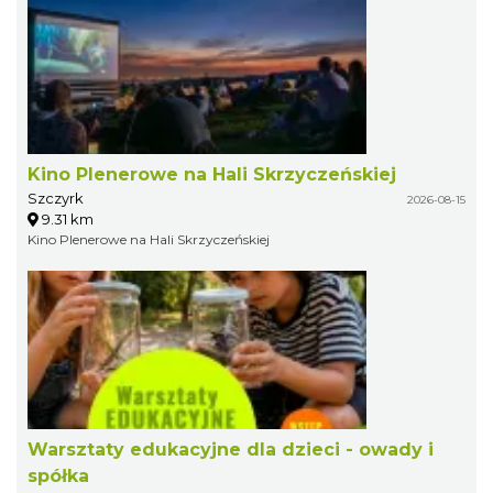
Kino Plenerowe na Hali Skrzyczeńskiej
Szczyrk
2026-08-15
9.31 km
Kino Plenerowe na Hali Skrzyczeńskiej
Warsztaty edukacyjne dla dzieci - owady i
spółka