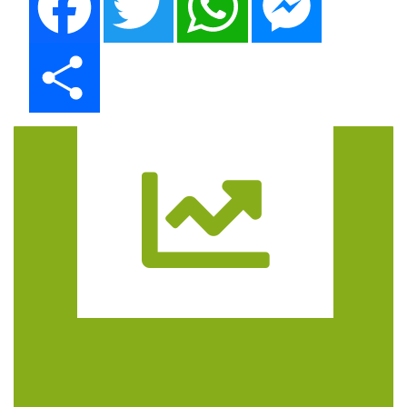
Share
Trasa