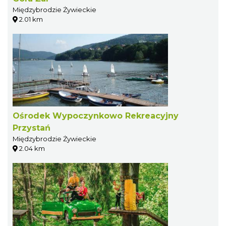
Międzybrodzie Żywieckie
2.01 km
Ośrodek Wypoczynkowo Rekreacyjny
Przystań
Międzybrodzie Żywieckie
2.04 km