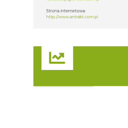
Strona internetowa:
http://www.antrakt.com.pl