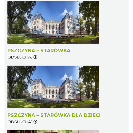
PSZCZYNA – STARÓWKA
ODSŁUCHAJ
PSZCZYNA – STARÓWKA DLA DZIECI
ODSŁUCHAJ