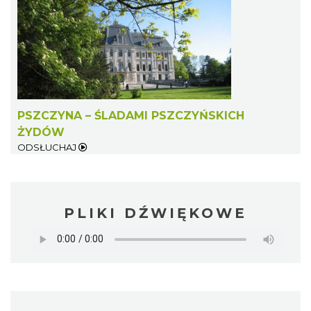
PSZCZYNA – ŚLADAMI PSZCZYŃSKICH
ŻYDÓW
ODSŁUCHAJ
PLIKI DŹWIĘKOWE