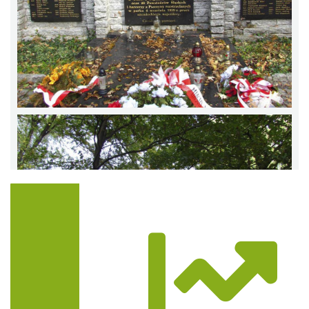
Trasa