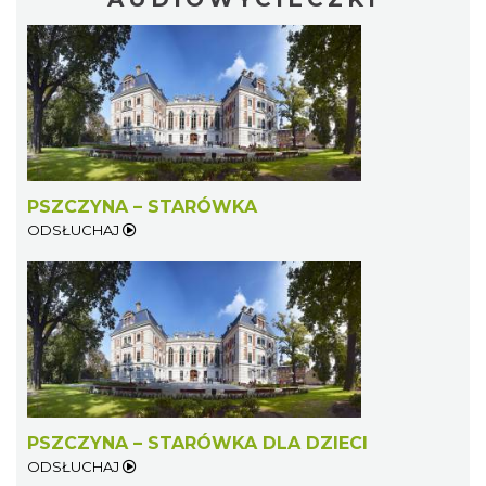
PSZCZYNA – STARÓWKA
ODSŁUCHAJ
PSZCZYNA – STARÓWKA DLA DZIECI
ODSŁUCHAJ