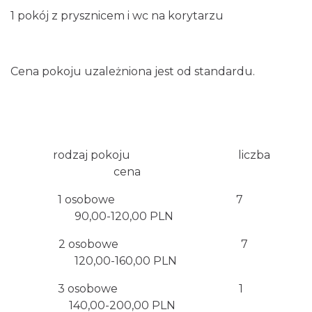
1 pokój z prysznicem i wc na korytarzu
Cena pokoju uzależniona jest od standardu.
rodzaj pokoju liczba
cena
1 osobowe 7
90,00-120,00 PLN
2 osobowe 7
120,00-160,00 PLN
3 osobowe 1
140,00-200,00 PLN