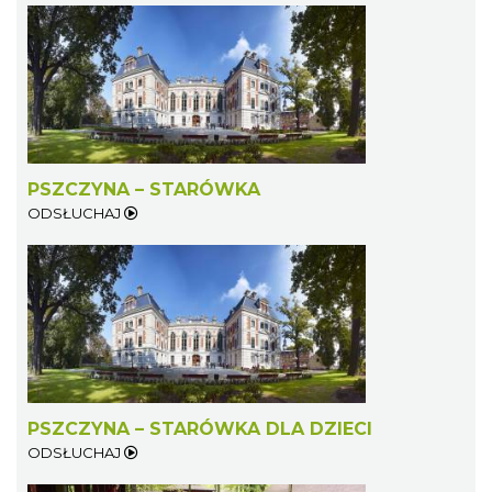
PSZCZYNA – STARÓWKA
ODSŁUCHAJ
PSZCZYNA – STARÓWKA DLA DZIECI
ODSŁUCHAJ