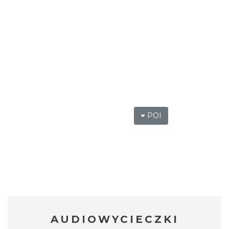
POI
AUDIOWYCIECZKI