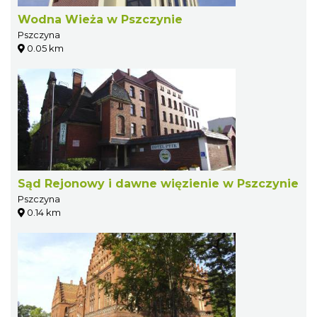
Wodna Wieża w Pszczynie
Pszczyna
0.05 km
Sąd Rejonowy i dawne więzienie w Pszczynie
Pszczyna
0.14 km