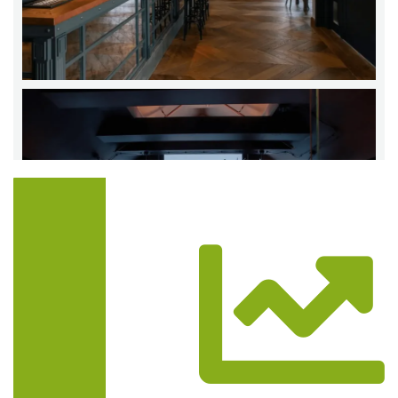
Trasa