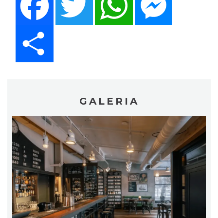
Share
GALERIA