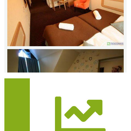
Trasa