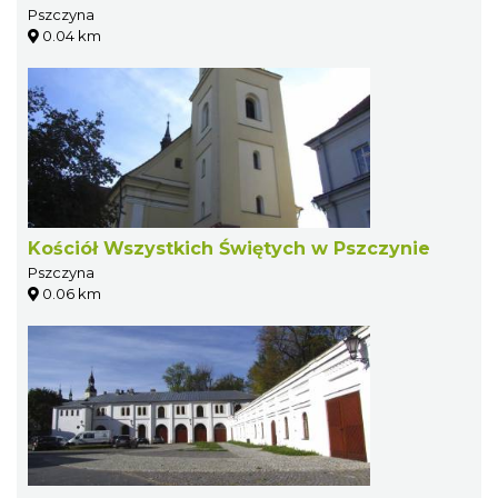
Pszczyna
0.04 km
Kościół Wszystkich Świętych w Pszczynie
Pszczyna
0.06 km