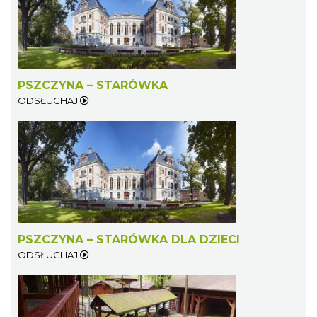
PSZCZYNA – STARÓWKA
ODSŁUCHAJ
PSZCZYNA – STARÓWKA DLA DZIECI
ODSŁUCHAJ