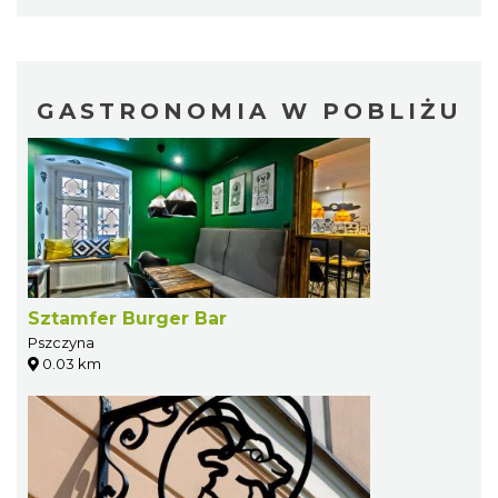
GASTRONOMIA W POBLIŻU
Sztamfer Burger Bar
Pszczyna
0.03 km