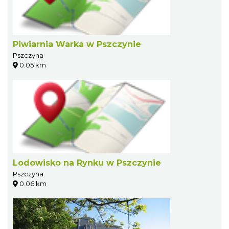
Piwiarnia Warka w Pszczynie
Pszczyna
0.05 km
Lodowisko na Rynku w Pszczynie
Pszczyna
0.06 km