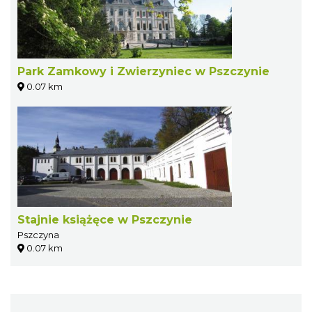
Park Zamkowy i Zwierzyniec w Pszczynie
0.07 km
Stajnie książęce w Pszczynie
Pszczyna
0.07 km