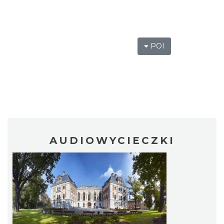
POI
AUDIOWYCIECZKI