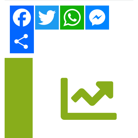
Facebook
Twitter
WhatsApp
Messenger
Share
Trasa