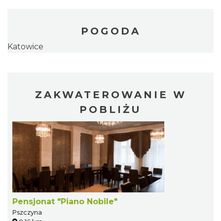
POGODA
Katowice
ZAKWATEROWANIE W
POBLIŻU
Pensjonat "Piano Nobile"
Pszczyna