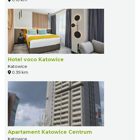
Hotel voco Katowice
Katowice
0.39 km
Apartament Katowice Centrum
Katowice