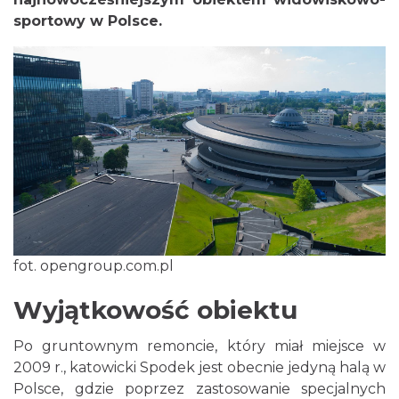
sportowy w Polsce.
fot. opengroup.com.pl
Wyjątkowość obiektu
Po gruntownym remoncie, który miał miejsce w
2009 r., katowicki Spodek jest obecnie jedyną halą w
Polsce, gdzie poprzez zastosowanie specjalnych