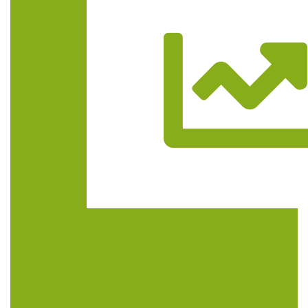
Trasa