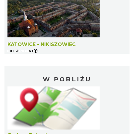
KATOWICE - NIKISZOWIEC
ODSŁUCHAJ
W POBLIŻU