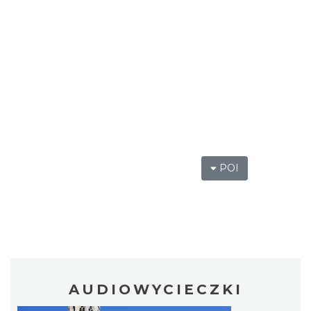
POI
AUDIOWYCIECZKI