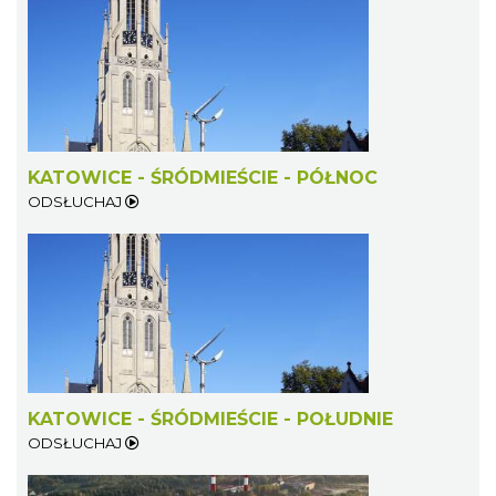
KATOWICE - ŚRÓDMIEŚCIE - PÓŁNOC
ODSŁUCHAJ
KATOWICE - ŚRÓDMIEŚCIE - POŁUDNIE
ODSŁUCHAJ